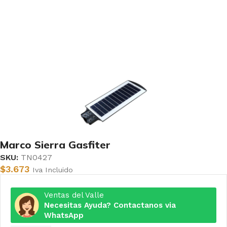
Marco Sierra Gasfiter
SKU:
TN0427
$
3.673
Iva Incluido
Ventas del Valle
Necesitas Ayuda? Contactanos via
WhatsApp