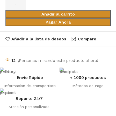
Añadir al carrito
Pagar Ahora
Añadir a la lista de deseos
Compare
12
¡Personas mirando este producto ahora!
Envio Rápido
+ 1000 productos
Información del transportista
Métodos de Pago
Soporte 24/7
Atención personalizada