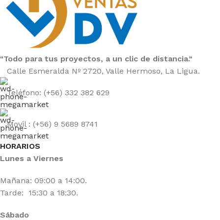
"Todo para tus proyectos, a un clic de distancia."
Calle Esmeralda Nº 2720, Valle Hermoso, La Ligua.
Teléfono: (+56) 332 382 629
Movil : (+56) 9 5689 8741
HORARIOS
Lunes a Viernes
Mañana: 09:00 a 14:00.
Tarde: 15:30 a 18:30.
Sábado