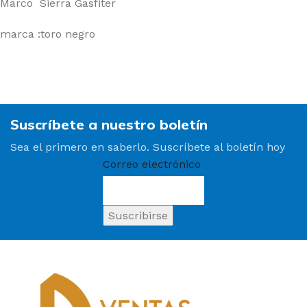
Marco Sierra Gasfiter
marca :toro negro
Suscríbete a nuestro boletín
Sea el primero en saberlo. Suscríbete al boletín hoy
Correo electrónico