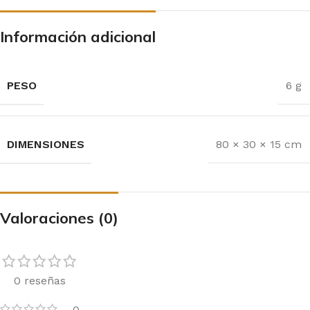
Información adicional
PESO
6 g
DIMENSIONES
80 × 30 × 15 cm
Valoraciones (0)
0 reseñas
0