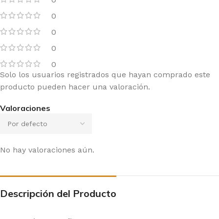
0
0
0
0
Solo los usuarios registrados que hayan comprado este
producto pueden hacer una valoración.
Valoraciones
No hay valoraciones aún.
Descripción del Producto