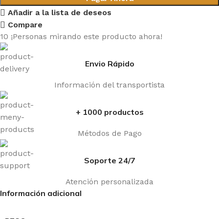
Añadir a la lista de deseos
Compare
10
¡Personas mirando este producto ahora!
Envio Rápido
Información del transportista
+ 1000 productos
Métodos de Pago
Soporte 24/7
Atención personalizada
Información adicional