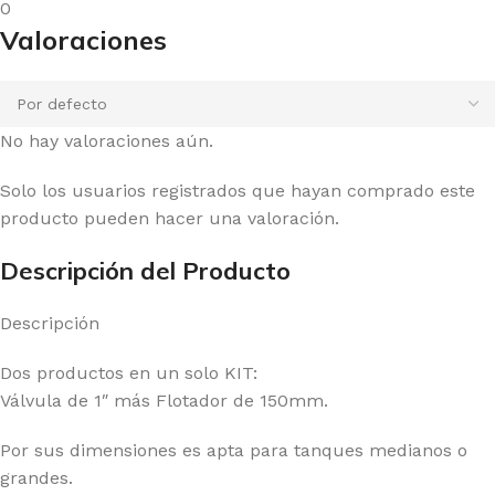
0
Valoraciones
No hay valoraciones aún.
Solo los usuarios registrados que hayan comprado este
producto pueden hacer una valoración.
Descripción del Producto
Descripción
Dos productos en un solo KIT:
Válvula de 1″ más Flotador de 150mm.
Por sus dimensiones es apta para tanques medianos o
grandes.