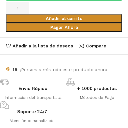
Añadir al carrito
Pagar Ahora
Añadir a la lista de deseos
Compare
19
¡Personas mirando este producto ahora!
Envio Rápido
+ 1000 productos
Información del transportista
Métodos de Pago
Soporte 24/7
Atención personalizada