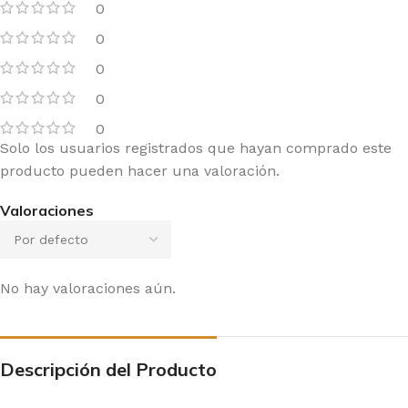
0
0
0
0
0
Solo los usuarios registrados que hayan comprado este
producto pueden hacer una valoración.
Valoraciones
No hay valoraciones aún.
Descripción del Producto