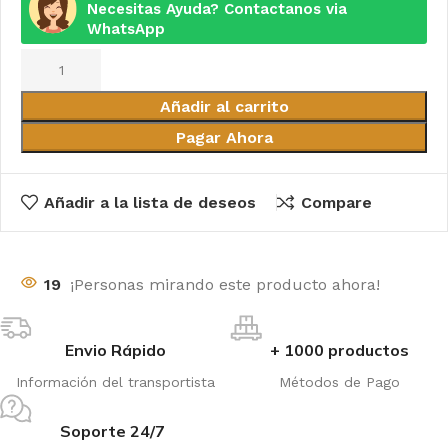
Necesitas Ayuda? Contactanos via
WhatsApp
Añadir al carrito
Pagar Ahora
Añadir a la lista de deseos
Compare
19
¡Personas mirando este producto ahora!
Envio Rápido
+ 1000 productos
Información del transportista
Métodos de Pago
Soporte 24/7