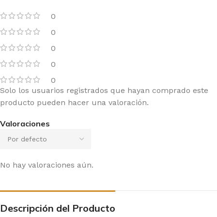
0
0
0
0
0
Solo los usuarios registrados que hayan comprado este
producto pueden hacer una valoración.
Valoraciones
No hay valoraciones aún.
Descripción del Producto