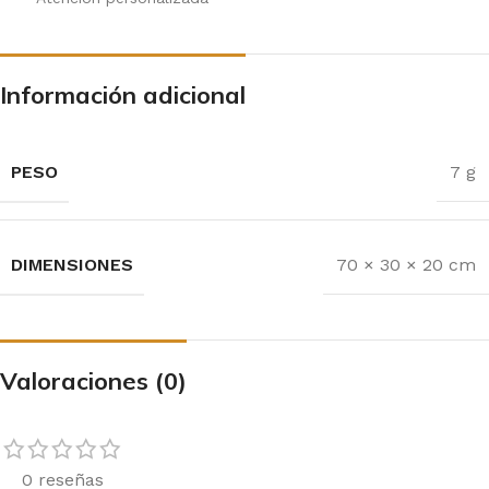
Información adicional
PESO
7 g
DIMENSIONES
70 × 30 × 20 cm
Valoraciones (0)
0 reseñas