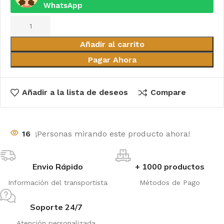
WhatsApp
Añadir al carrito
Pagar Ahora
Añadir a la lista de deseos
Compare
16
¡Personas mirando este producto ahora!
Envio Rápido
+ 1000 productos
Información del transportista
Métodos de Pago
Soporte 24/7
Atención personalizada