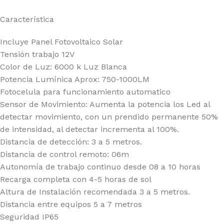
Característica
Incluye Panel Fotovoltaico Solar
Tensión trabajo 12V
Color de Luz: 6000 k Luz Blanca
Potencia Lumínica Aprox: 750-1000LM
Fotocelula para funcionamiento automatico
Sensor de Movimiento: Aumenta la potencia los Led al
detectar movimiento, con un prendido permanente 50%
de intensidad, al detectar incrementa al 100%.
Distancia de detección: 3 a 5 metros.
Distancia de control remoto: 06m
Autonomía de trabajo continuo desde 08 a 10 horas
Recarga completa con 4-5 horas de sol
Altura de Instalación recomendada 3 a 5 metros.
Distancia entre equipos 5 a 7 metros
Seguridad IP65