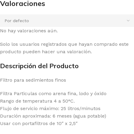
Valoraciones
No hay valoraciones aún.
Solo los usuarios registrados que hayan comprado este
producto pueden hacer una valoración.
Descripción del Producto
Filtro para sedimientos finos
Filtra Particulas como arena fina, lodo y óxido
Rango de temperatura 4 a 50°C.
Flujo de servicio máximo: 25 litros/minutos
Duración aproximada: 6 meses (agua potable)
Usar con portafiltros de 10″ x 2,5″