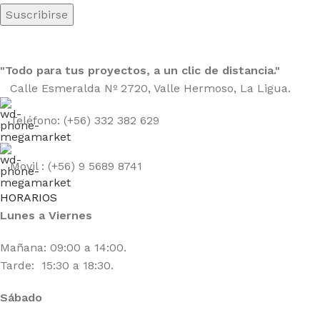
"Todo para tus proyectos, a un clic de distancia."
Calle Esmeralda Nº 2720, Valle Hermoso, La Ligua.
Teléfono: (+56) 332 382 629
Movil : (+56) 9 5689 8741
HORARIOS
Lunes a Viernes
Mañana: 09:00 a 14:00.
Tarde: 15:30 a 18:30.
Sábado