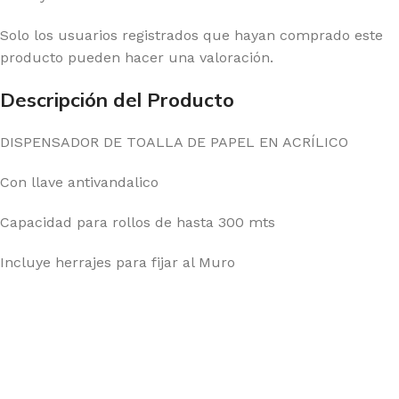
Solo los usuarios registrados que hayan comprado este
producto pueden hacer una valoración.
Descripción del Producto
DISPENSADOR DE TOALLA DE PAPEL EN ACRÍLICO
Con llave antivandalico
Capacidad para rollos de hasta 300 mts
Incluye herrajes para fijar al Muro