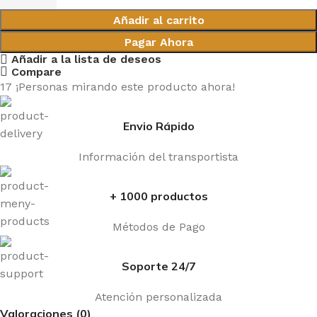
Añadir al carrito
Pagar Ahora
Añadir a la lista de deseos
Compare
17
¡Personas mirando este producto ahora!
Envio Rápido
Información del transportista
+ 1000 productos
Métodos de Pago
Soporte 24/7
Atención personalizada
Valoraciones (0)