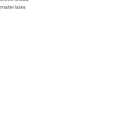
materiales