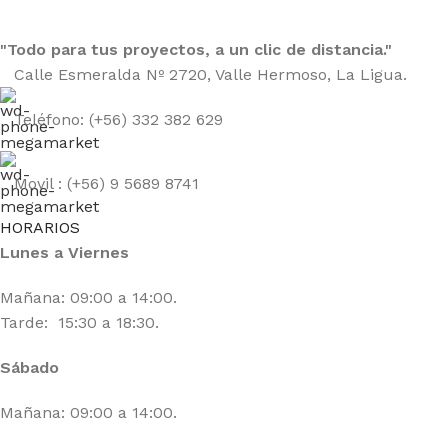
"Todo para tus proyectos, a un clic de distancia."
Calle Esmeralda Nº 2720, Valle Hermoso, La Ligua.
Teléfono: (+56) 332 382 629
Movil : (+56) 9 5689 8741
HORARIOS
Lunes a Viernes
Mañana: 09:00 a 14:00.
Tarde: 15:30 a 18:30.
Sábado
Mañana: 09:00 a 14:00.