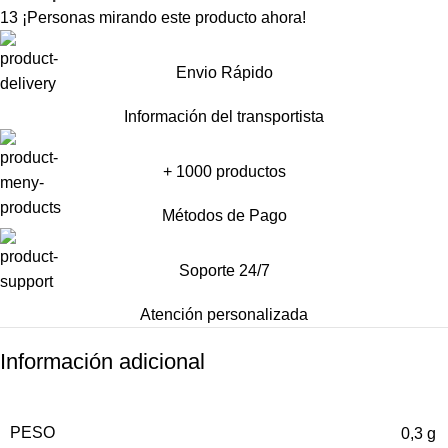
13
¡Personas mirando este producto ahora!
Envio Rápido
Información del transportista
+ 1000 productos
Métodos de Pago
Soporte 24/7
Atención personalizada
Información adicional
PESO
0,3 g