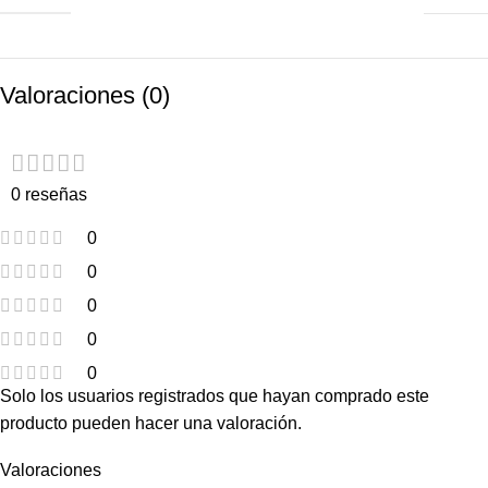
Valoraciones (0)
0 reseñas
0
0
0
0
0
Solo los usuarios registrados que hayan comprado este
producto pueden hacer una valoración.
Valoraciones