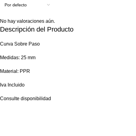
No hay valoraciones aún.
Descripción del Producto
Curva Sobre Paso
Medidas: 25 mm
Material: PPR
Iva Incluido
Consulte disponibilidad