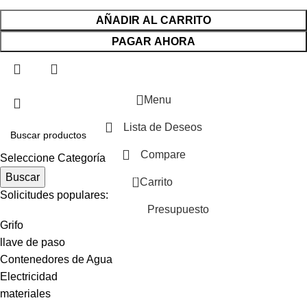
AÑADIR AL CARRITO
PAGAR AHORA
Menu
Lista de Deseos
Compare
Seleccione Categoría
Buscar
0
Carrito
Solicitudes populares:
Presupuesto
Grifo
llave de paso
Contenedores de Agua
Electricidad
materiales