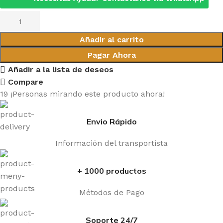
Añadir al carrito
Pagar Ahora
Añadir a la lista de deseos
Compare
19
¡Personas mirando este producto ahora!
Envio Rápido
Información del transportista
+ 1000 productos
Métodos de Pago
Soporte 24/7