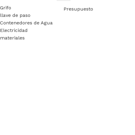
Grifo
Presupuesto
llave de paso
Contenedores de Agua
Electricidad
materiales