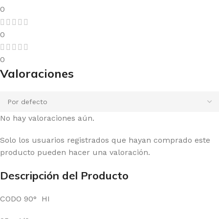
0
0
0
Valoraciones
No hay valoraciones aún.
Solo los usuarios registrados que hayan comprado este
producto pueden hacer una valoración.
Descripción del Producto
CODO 90° HI