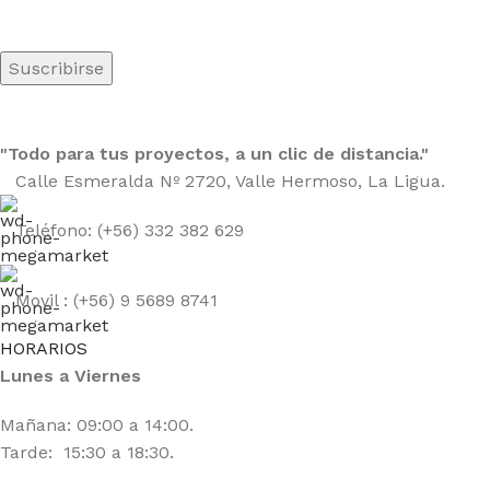
"Todo para tus proyectos, a un clic de distancia."
Calle Esmeralda Nº 2720, Valle Hermoso, La Ligua.
Teléfono: (+56) 332 382 629
Movil : (+56) 9 5689 8741
HORARIOS
Lunes a Viernes
Mañana: 09:00 a 14:00.
Tarde: 15:30 a 18:30.