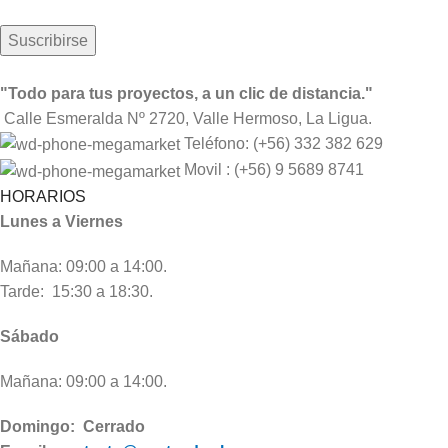
"Todo para tus proyectos, a un clic de distancia."
Calle Esmeralda Nº 2720, Valle Hermoso, La Ligua.
Teléfono: (+56) 332 382 629
Movil : (+56) 9 5689 8741
HORARIOS
Lunes a Viernes
Mañana: 09:00 a 14:00.
Tarde: 15:30 a 18:30.
Sábado
Mañana: 09:00 a 14:00.
Domingo: Cerrado