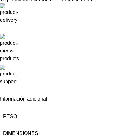
Información adicional
PESO
DIMENSIONES