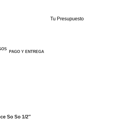
Tu Presupuesto
PAGO Y ENTREGA
ce So So 1/2″