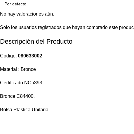
No hay valoraciones aún.
Solo los usuarios registrados que hayan comprado este produc
Descripción del Producto
Codigo:
080633002
Material : Bronce
Certificado NCh393;
Bronce C84400.
Bolsa Plastica Unitaria