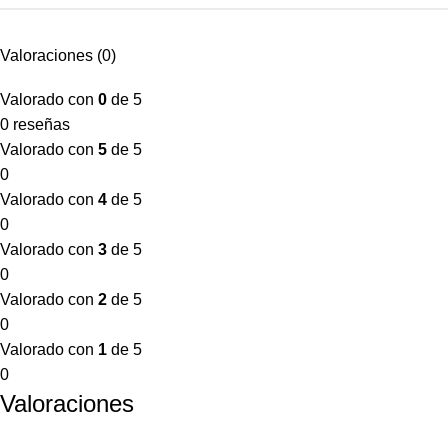
Valoraciones (0)
Valorado con
0
de 5
0 reseñas
Valorado con
5
de 5
0
Valorado con
4
de 5
0
Valorado con
3
de 5
0
Valorado con
2
de 5
0
Valorado con
1
de 5
0
Valoraciones