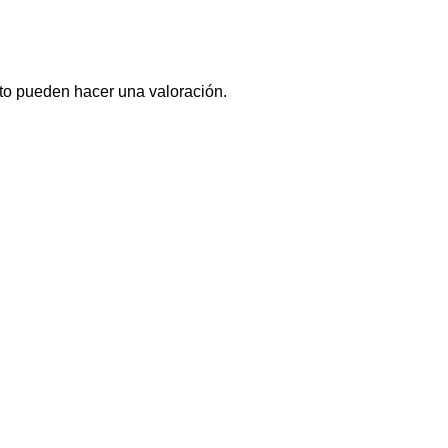
to pueden hacer una valoración.