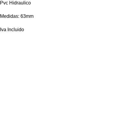
Pvc Hidraulico
Medidas: 63mm
Iva Incluido