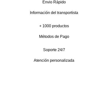
Envio Rápido
Información del transportista
+ 1000 productos
Métodos de Pago
Soporte 24/7
Atención personalizada