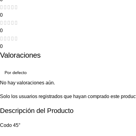
0
0
0
Valoraciones
No hay valoraciones aún.
Solo los usuarios registrados que hayan comprado este produc
Descripción del Producto
Codo 45°