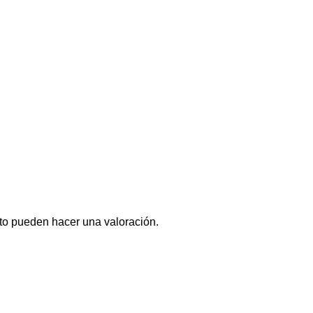
to pueden hacer una valoración.