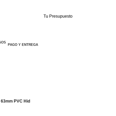
Tu Presupuesto
PAGO Y ENTREGA
° 63mm PVC Hid