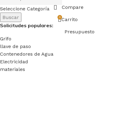
Compare
Seleccione Categoría
Buscar
0
Carrito
Solicitudes populares:
Presupuesto
Grifo
llave de paso
Contenedores de Agua
Electricidad
materiales