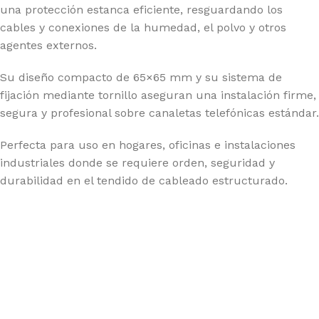
una protección estanca eficiente, resguardando los
cables y conexiones de la humedad, el polvo y otros
agentes externos.
Su diseño compacto de 65×65 mm y su sistema de
fijación mediante tornillo aseguran una instalación firme,
segura y profesional sobre canaletas telefónicas estándar.
Perfecta para uso en hogares, oficinas e instalaciones
industriales donde se requiere orden, seguridad y
durabilidad en el tendido de cableado estructurado.