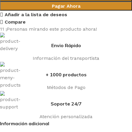
Pagar Ahora
Añadir a la lista de deseos
Compare
11
¡Personas mirando este producto ahora!
Envio Rápido
Información del transportista
+ 1000 productos
Métodos de Pago
Soporte 24/7
Atención personalizada
Información adicional