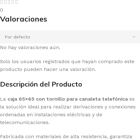
0
Valoraciones
No hay valoraciones aún.
Solo los usuarios registrados que hayan comprado este
producto pueden hacer una valoración.
Descripción del Producto
La
caja 65×65 con tornillo para canaleta telefónica
es
la solución ideal para realizar derivaciones y conexiones
ordenadas en instalaciones eléctricas y de
telecomunicaciones.
Fabricada con materiales de alta resistencia, garantiza