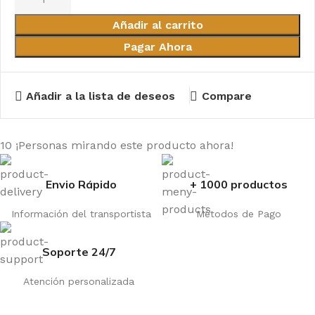
Añadir al carrito
Pagar Ahora
Añadir a la lista de deseos
Compare
10
¡Personas mirando este producto ahora!
Envio Rápido
+ 1000 productos
Información del transportista
Métodos de Pago
Soporte 24/7
Atención personalizada