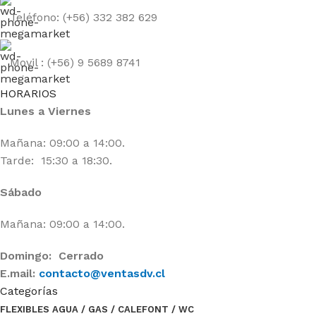
Teléfono: (+56) 332 382 629
Movil : (+56) 9 5689 8741
HORARIOS
Lunes a Viernes
Mañana: 09:00 a 14:00.
Tarde: 15:30 a 18:30.
Sábado
Mañana: 09:00 a 14:00.
Domingo: Cerrado
E.mail:
contacto@ventasdv.cl
Categorías
FLEXIBLES AGUA / GAS / CALEFONT / WC