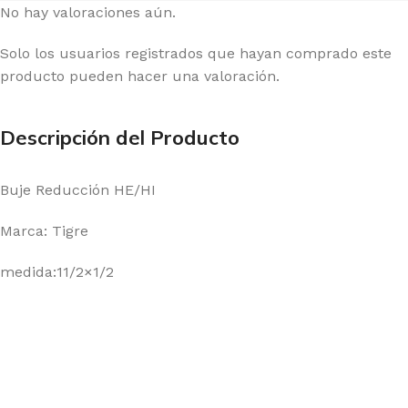
No hay valoraciones aún.
Solo los usuarios registrados que hayan comprado este
producto pueden hacer una valoración.
Descripción del Producto
Buje Reducción HE/HI
Marca: Tigre
medida:11/2×1/2