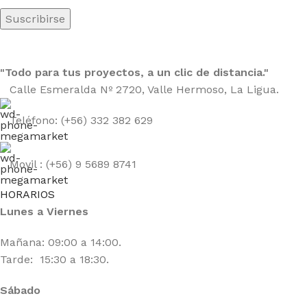
"Todo para tus proyectos, a un clic de distancia."
Calle Esmeralda Nº 2720, Valle Hermoso, La Ligua.
Teléfono: (+56) 332 382 629
Movil : (+56) 9 5689 8741
HORARIOS
Lunes a Viernes
Mañana: 09:00 a 14:00.
Tarde: 15:30 a 18:30.
Sábado