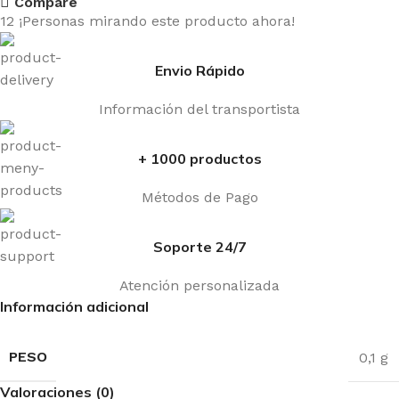
Compare
12
¡Personas mirando este producto ahora!
Envio Rápido
Información del transportista
+ 1000 productos
Métodos de Pago
Soporte 24/7
Atención personalizada
Información adicional
PESO
0,1 g
Valoraciones (0)