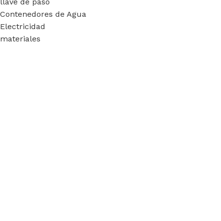
llave de paso
Contenedores de Agua
Electricidad
materiales