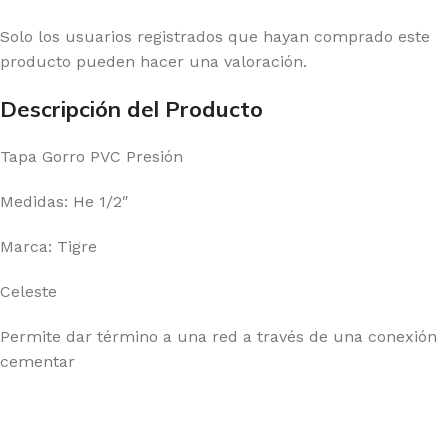
Solo los usuarios registrados que hayan comprado este
producto pueden hacer una valoración.
Descripción del Producto
Tapa Gorro PVC Presión
Medidas: He 1/2″
Marca: Tigre
Celeste
Permite dar término a una red a través de una conexión
cementar