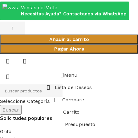
Ventas del Valle
Necesitas Ayuda? Contactanos via WhatsApp
Añadir al carrito
Pagar Ahora
Menu
Lista de Deseos
Compare
Seleccione Categoría
Buscar
Carrito
Solicitudes populares:
Presupuesto
Grifo