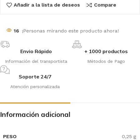
Añadir a la lista de deseos
Compare
16
¡Personas mirando este producto ahora!
Envio Rápido
+ 1000 productos
Información del transportista
Métodos de Pago
Soporte 24/7
Atención personalizada
Información adicional
PESO
0,25 g