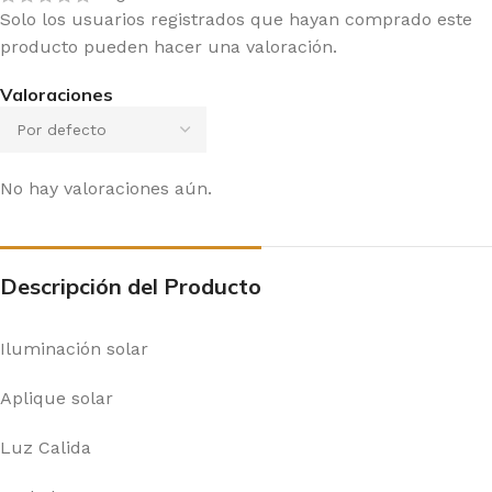
Solo los usuarios registrados que hayan comprado este
producto pueden hacer una valoración.
Valoraciones
No hay valoraciones aún.
Descripción del Producto
Iluminación solar
Aplique solar
Luz Calida