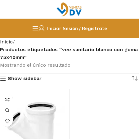
Iniciar Sesión / Registrate
Inicio
Productos etiquetados “vee sanitario blanco con goma
75x40mm”
Mostrando el único resultado
Show sidebar