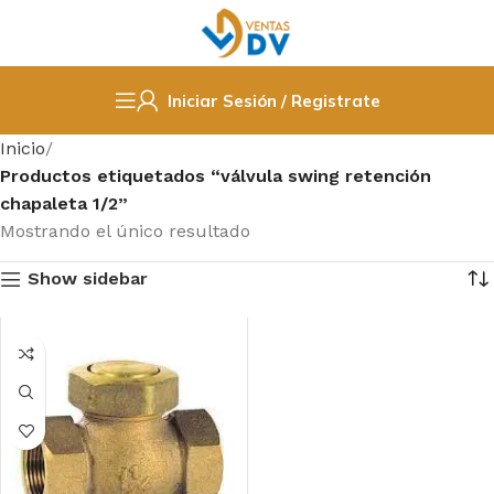
Iniciar Sesión / Registrate
Inicio
Productos etiquetados “válvula swing retención
chapaleta 1/2”
Mostrando el único resultado
Show sidebar