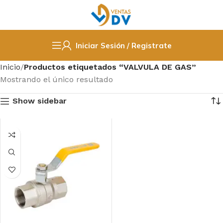
Iniciar Sesión / Registrate
Inicio
Productos etiquetados “VALVULA DE GAS”
Mostrando el único resultado
Show sidebar