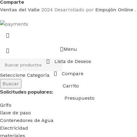
Comparte
Ventas del Valle
2024 Desarrollado por
Empujón Online
.
Menu
Lista de Deseos
Compare
Seleccione Categoría
Buscar
Carrito
Solicitudes populares:
Presupuesto
Grifo
llave de paso
Contenedores de Agua
Electricidad
materiales