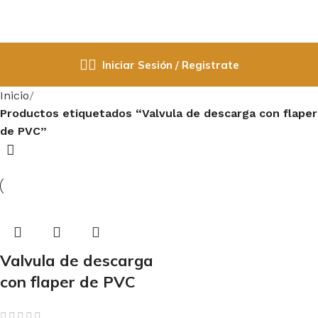
Iniciar Sesión / Registrate
Inicio
Productos etiquetados “Valvula de descarga con flaper
de PVC”
Valvula de descarga
con flaper de PVC