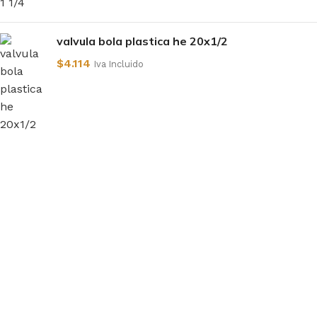
valvula bola plastica he 20x1/2
$
4.114
Iva Incluido