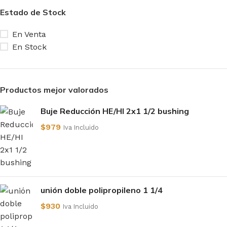
Estado de Stock
En Venta
En Stock
Productos mejor valorados
Buje Reducción HE/HI 2x1 1/2 bushing
$
979
Iva Incluido
unión doble polipropileno 1 1/4
$
930
Iva Incluido