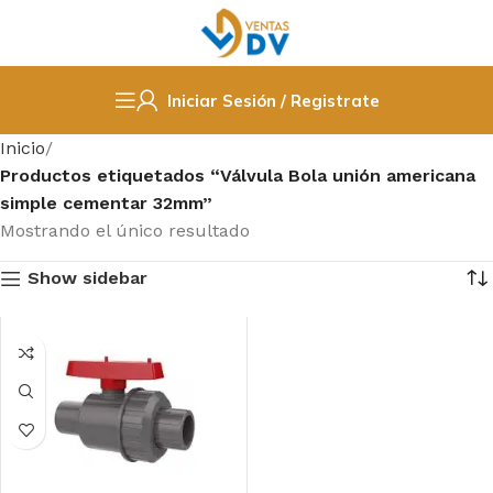
Iniciar Sesión / Registrate
Inicio
Productos etiquetados “Válvula Bola unión americana
simple cementar 32mm”
Mostrando el único resultado
Show sidebar