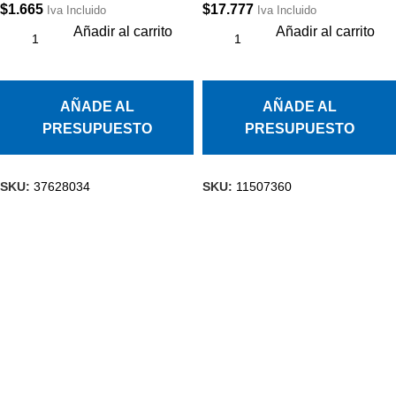
$
1.665
$
17.777
Iva Incluido
Iva Incluido
Añadir al carrito
Añadir al carrito
AÑADE AL
AÑADE AL
PRESUPUESTO
PRESUPUESTO
SKU:
37628034
SKU:
11507360