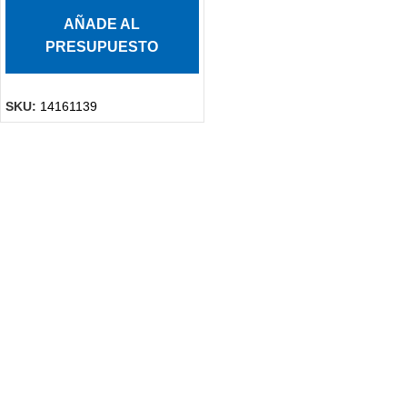
AÑADE AL
PRESUPUESTO
SKU:
14161139