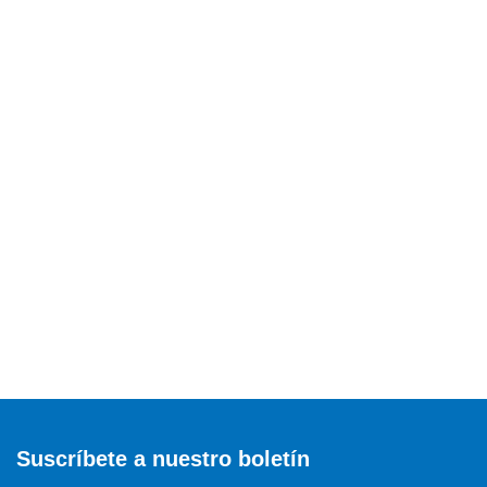
Suscríbete a nuestro boletín