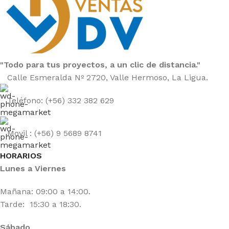
"Todo para tus proyectos, a un clic de distancia."
Calle Esmeralda Nº 2720, Valle Hermoso, La Ligua.
Teléfono: (+56) 332 382 629
Movil : (+56) 9 5689 8741
HORARIOS
Lunes a Viernes
Mañana: 09:00 a 14:00.
Tarde: 15:30 a 18:30.
Sábado