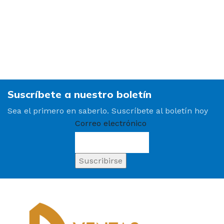
Suscríbete a nuestro boletín
Sea el primero en saberlo. Suscríbete al boletín hoy
Correo electrónico