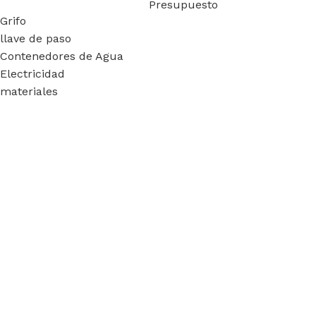
Presupuesto
Grifo
llave de paso
Contenedores de Agua
Electricidad
materiales