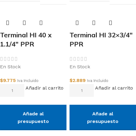
Terminal HI 40 x
Terminal HI 32×3/4″
1.1/4″ PPR
PPR
En Stock
En Stock
$
9.775
$
2.889
Iva Incluido
Iva Incluido
Añadir al carrito
Añadir al carrito
Añade al
Añade al
presupuesto
presupuesto