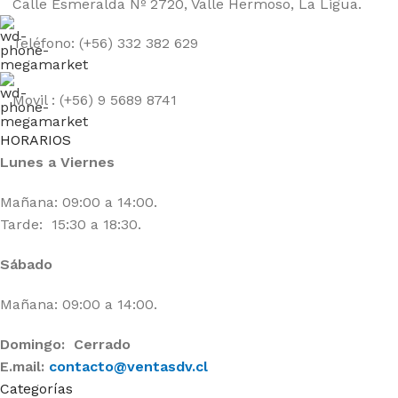
Calle Esmeralda Nº 2720, Valle Hermoso, La Ligua.
Teléfono: (+56) 332 382 629
Movil : (+56) 9 5689 8741
HORARIOS
Lunes a Viernes
Mañana: 09:00 a 14:00.
Tarde: 15:30 a 18:30.
Sábado
Mañana: 09:00 a 14:00.
Domingo: Cerrado
E.mail:
contacto@ventasdv.cl
Categorías