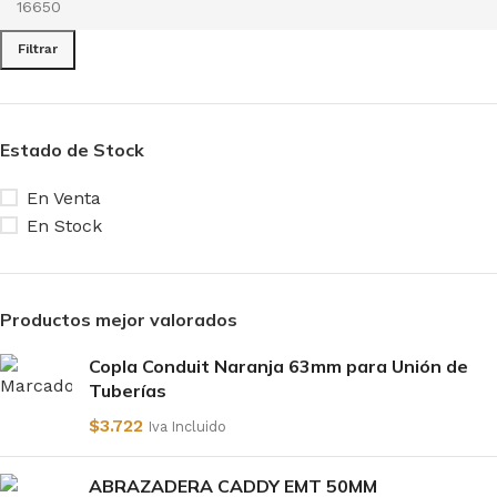
Filtrar
Estado de Stock
En Venta
En Stock
Productos mejor valorados
Copla Conduit Naranja 63mm para Unión de
Tuberías
$
3.722
Iva Incluido
ABRAZADERA CADDY EMT 50MM