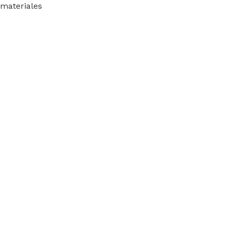
materiales