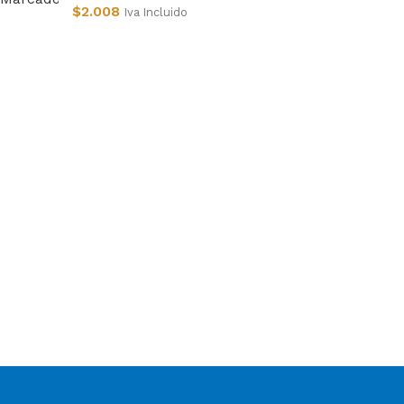
$
2.008
Iva Incluido