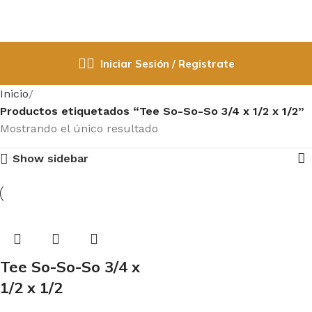
Iniciar Sesión / Registrate
Inicio
Productos etiquetados “Tee So-So-So 3/4 x 1/2 x 1/2”
Mostrando el único resultado
Show sidebar
Tee So-So-So 3/4 x
1/2 x 1/2