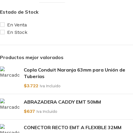
Estado de Stock
En Venta
En Stock
Productos mejor valorados
Copla Conduit Naranja 63mm para Unión de
Tuberías
$
3.722
Iva Incluido
ABRAZADERA CADDY EMT 50MM
$
637
Iva Incluido
CONECTOR RECTO EMT A FLEXIBLE 32MM