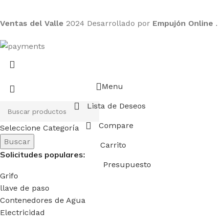
Ventas del Valle
2024 Desarrollado por
Empujón Online
.
Menu
Lista de Deseos
Compare
Seleccione Categoría
Buscar
Carrito
Solicitudes populares:
Presupuesto
Grifo
llave de paso
Contenedores de Agua
Electricidad