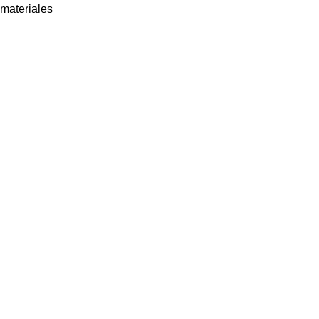
materiales