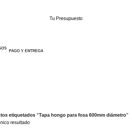
Tu Presupuesto
PAGO Y ENTREGA
tos etiquetados “Tapa hongo para fosa 600mm diámetro”
nico resultado