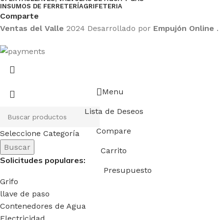
INSUMOS DE FERRETERÍA
GRIFETERIA
Comparte
Ventas del Valle
2024 Desarrollado por
Empujón Online
.
Menu
Lista de Deseos
Compare
Seleccione Categoría
Buscar
Carrito
Solicitudes populares:
Presupuesto
Grifo
llave de paso
Contenedores de Agua
Electricidad