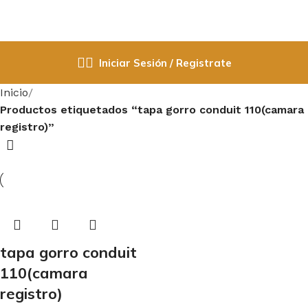
Iniciar Sesión / Registrate
Inicio
Productos etiquetados “tapa gorro conduit 110(camara
registro)”
tapa gorro conduit
110(camara
registro)