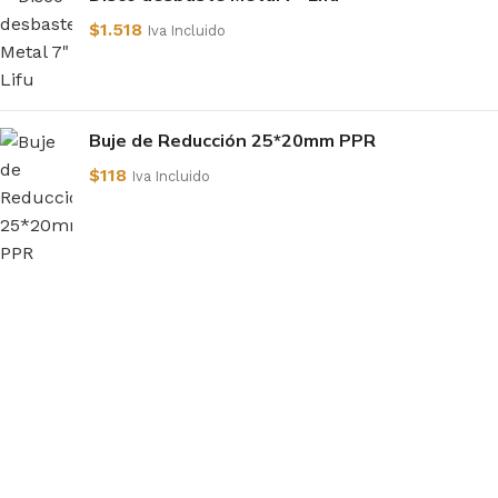
$
1.518
Iva Incluido
Buje de Reducción 25*20mm PPR
$
118
Iva Incluido