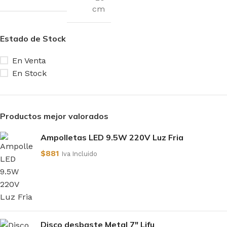
cm
Estado de Stock
En Venta
En Stock
Productos mejor valorados
Ampolletas LED 9.5W 220V Luz Fria
$
881
Iva Incluido
Disco desbaste Metal 7" Lifu