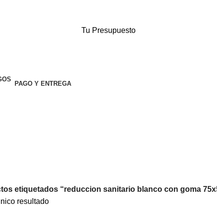
Tu Presupuesto
PAGO Y ENTREGA
tos etiquetados “reduccion sanitario blanco con goma 7
nico resultado