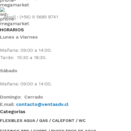
Movil : (+56) 9 5689 8741
HORARIOS
Lunes a Viernes
Mañana: 09:00 a 14:00.
Tarde: 15:30 a 18:30.
Sábado
Mañana: 09:00 a 14:00.
Domingo: Cerrado
E.mail:
contacto@ventasdv.cl
Categorías
FLEXIBLES AGUA / GAS / CALEFONT / WC