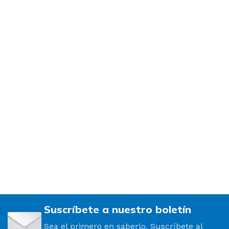
Suscríbete a nuestro boletín
Sea el primero en saberlo. Suscríbete al