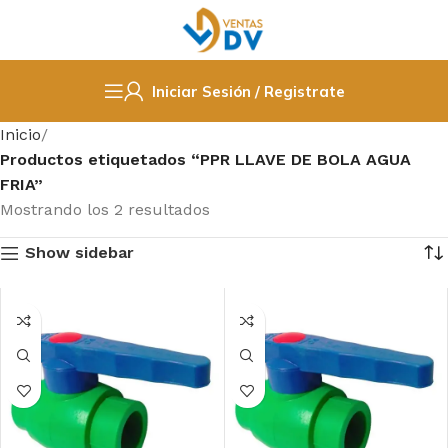
Iniciar Sesión / Registrate
Inicio
Productos etiquetados “PPR LLAVE DE BOLA AGUA
FRIA”
Mostrando los 2 resultados
Show sidebar