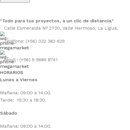
"Todo para tus proyectos, a un clic de distancia."
Calle Esmeralda Nº 2720, Valle Hermoso, La Ligua.
Teléfono: (+56) 332 382 629
Movil : (+56) 9 5689 8741
HORARIOS
Lunes a Viernes
Mañana: 09:00 a 14:00.
Tarde: 15:30 a 18:30.
Sábado
Mañana: 09:00 a 14:00.