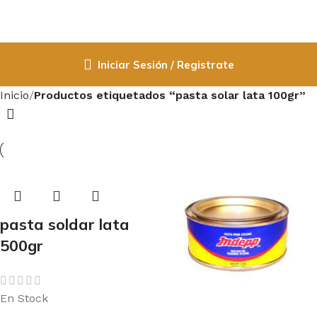
Iniciar Sesión / Registrate
Inicio
Productos etiquetados “pasta solar lata 100gr”
pasta soldar lata
500gr
En Stock