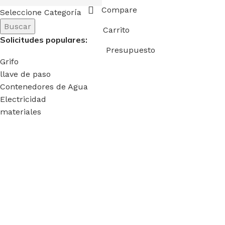
Compare
Seleccione Categoría
Buscar
Carrito
Solicitudes populares:
Presupuesto
Grifo
llave de paso
Contenedores de Agua
Electricidad
materiales