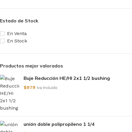
Estado de Stock
En Venta
En Stock
Productos mejor valorados
Buje Reducción HE/HI 2x1 1/2 bushing
$
979
Iva Incluido
unión doble polipropileno 1 1/4