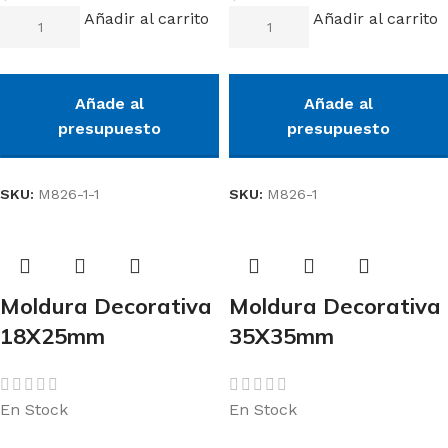
Añadir al carrito
Añadir al carrito
Añade al
Añade al
presupuesto
presupuesto
SKU:
M826-1-1
SKU:
M826-1
Moldura Decorativa
Moldura Decorativa
18X25mm
35X35mm
En Stock
En Stock