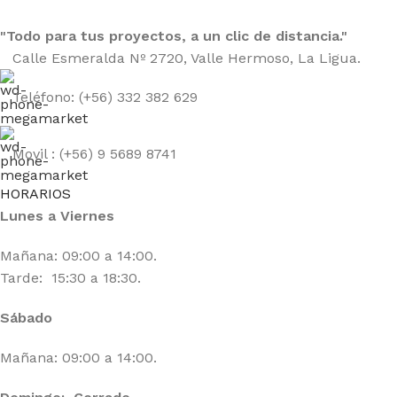
"Todo para tus proyectos, a un clic de distancia."
Calle Esmeralda Nº 2720, Valle Hermoso, La Ligua.
Teléfono: (+56) 332 382 629
Movil : (+56) 9 5689 8741
HORARIOS
Lunes a Viernes
Mañana: 09:00 a 14:00.
Tarde: 15:30 a 18:30.
Sábado
Mañana: 09:00 a 14:00.