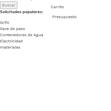
Buscar
Carrito
Solicitudes populares:
Presupuesto
Grifo
llave de paso
Contenedores de Agua
Electricidad
materiales