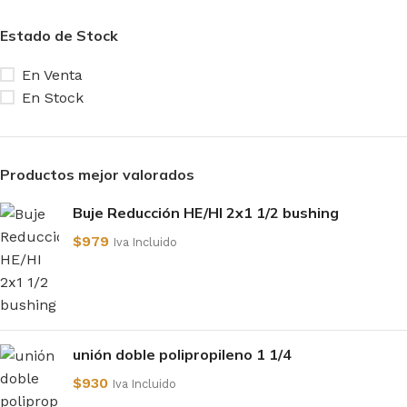
Estado de Stock
En Venta
En Stock
Productos mejor valorados
Buje Reducción HE/HI 2x1 1/2 bushing
$
979
Iva Incluido
unión doble polipropileno 1 1/4
$
930
Iva Incluido