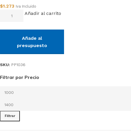
$
1.273
Iva Incluido
Añadir al carrito
Añade al
presupuesto
SKU:
PP1036
Filtrar por Precio
Filtrar