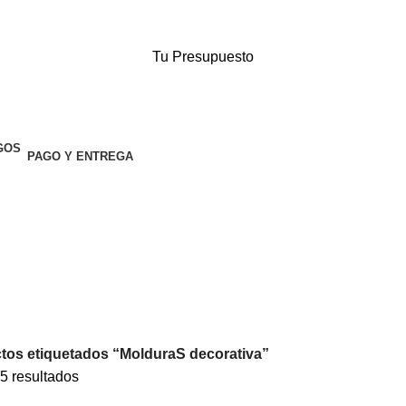
Tu Presupuesto
PAGO Y ENTREGA
tos etiquetados “MolduraS decorativa”
5 resultados