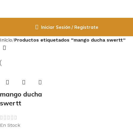
Iniciar Sesión / Registrate
Inicio
Productos etiquetados “mango ducha swertt”
mango ducha
swertt
En Stock