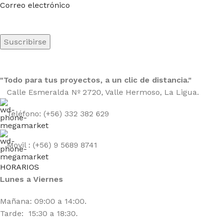
Correo electrónico
"Todo para tus proyectos, a un clic de distancia."
Calle Esmeralda Nº 2720, Valle Hermoso, La Ligua.
Teléfono: (+56) 332 382 629
Movil : (+56) 9 5689 8741
HORARIOS
Lunes a Viernes
Mañana: 09:00 a 14:00.
Tarde: 15:30 a 18:30.