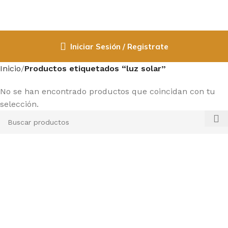
Iniciar Sesión / Registrate
Inicio
Productos etiquetados “luz solar”
No se han encontrado productos que coincidan con tu
selección.