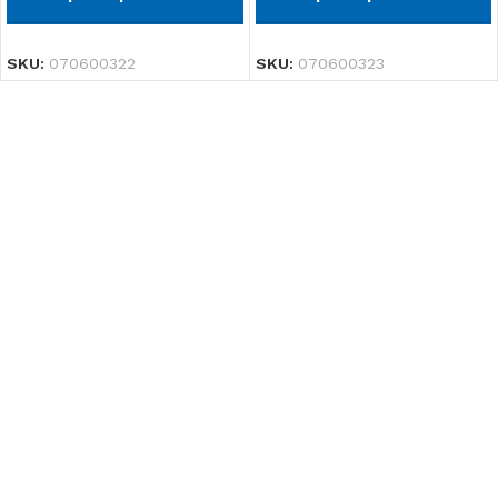
SKU:
070600322
SKU:
070600323