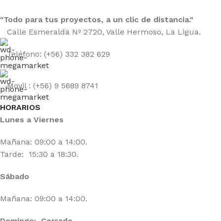
"Todo para tus proyectos, a un clic de distancia."
Calle Esmeralda Nº 2720, Valle Hermoso, La Ligua.
Teléfono: (+56) 332 382 629
Movil : (+56) 9 5689 8741
HORARIOS
Lunes a Viernes
Mañana: 09:00 a 14:00.
Tarde: 15:30 a 18:30.
Sábado
Mañana: 09:00 a 14:00.
Domingo: Cerrado