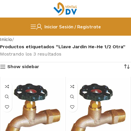
Iniciar Sesión / Registrate
Inicio
Productos etiquetados “Llave Jardin He-He 1/2 Otra”
Mostrando los 3 resultados
Show sidebar