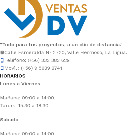
"Todo para tus proyectos, a un clic de distancia."
Calle Esmeralda Nº 2720, Valle Hermoso, La Ligua.
Teléfono: (+56) 332 382 629
Movil : (+56) 9 5689 8741
HORARIOS
Lunes a Viernes
Mañana: 09:00 a 14:00.
Tarde: 15:30 a 18:30.
Sábado
Mañana: 09:00 a 14:00.