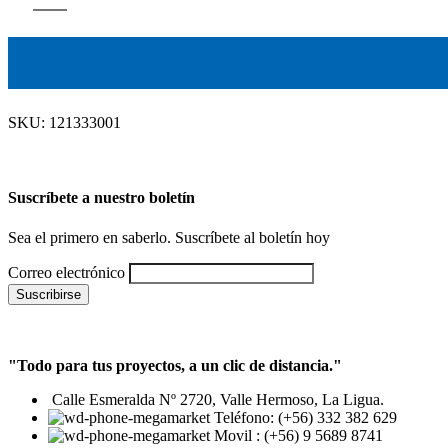
SKU:
121333001
Suscríbete a nuestro boletín
Sea el primero en saberlo. Suscríbete al boletín hoy
Correo electrónico
"Todo para tus proyectos, a un clic de distancia."
Calle Esmeralda Nº 2720, Valle Hermoso, La Ligua.
Teléfono: (+56) 332 382 629
Movil : (+56) 9 5689 8741