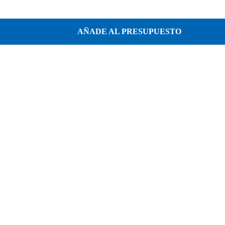
AÑADE AL PRESUPUESTO