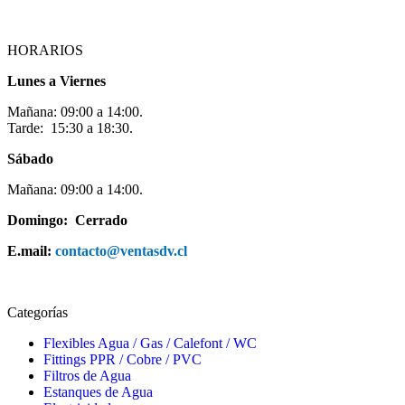
HORARIOS
Lunes a Viernes
Mañana: 09:00 a 14:00.
Tarde: 15:30 a 18:30.
Sábado
Mañana: 09:00 a 14:00.
Domingo: Cerrado
E.mail:
contacto@ventasdv.cl
Categorías
Flexibles Agua / Gas / Calefont / WC
Fittings PPR / Cobre / PVC
Filtros de Agua
Estanques de Agua