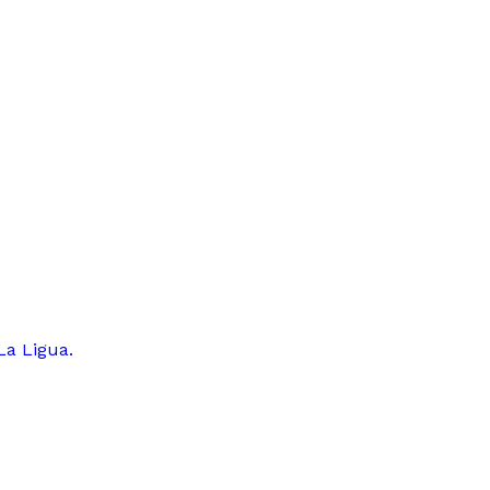
La Ligua.