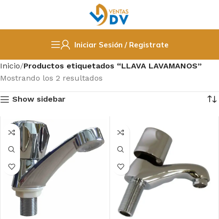
Iniciar Sesión / Registrate
Inicio
Productos etiquetados “LLAVA LAVAMANOS”
Mostrando los 2 resultados
Show sidebar