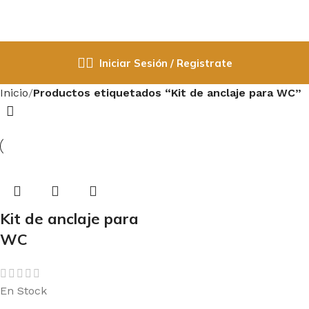
Iniciar Sesión / Registrate
Inicio
Productos etiquetados “Kit de anclaje para WC”
Kit de anclaje para
WC
En Stock