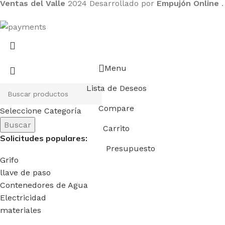
Ventas del Valle
2024 Desarrollado por
Empujón Online
.
Menu
Lista de Deseos
Compare
Seleccione Categoría
Buscar
Carrito
Solicitudes populares:
Presupuesto
Grifo
llave de paso
Contenedores de Agua
Electricidad
materiales