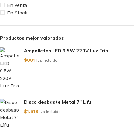
En Venta
En Stock
Productos mejor valorados
Ampolletas LED 9.5W 220V Luz Fria
$
881
Iva Incluido
Disco desbaste Metal 7" Lifu
$
1.518
Iva Incluido