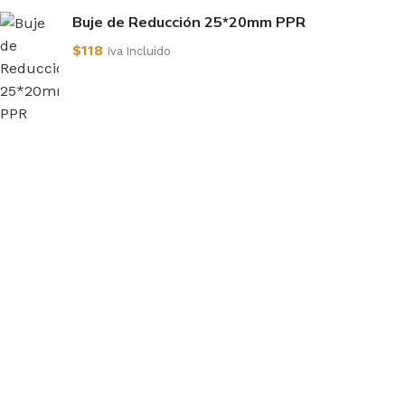
Buje de Reducción 25*20mm PPR
$
118
Iva Incluido