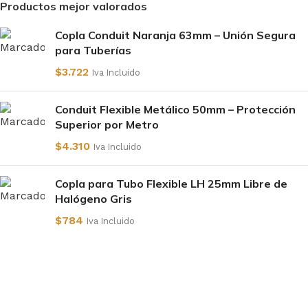
Productos mejor valorados
Copla Conduit Naranja 63mm – Unión Segura
para Tuberías
$
3.722
Iva Incluido
Conduit Flexible Metálico 50mm – Protección
Superior por Metro
$
4.310
Iva Incluido
Copla para Tubo Flexible LH 25mm Libre de
Halógeno Gris
$
784
Iva Incluido