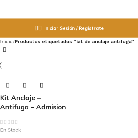
Iniciar Sesión / Registrate
Inicio
Productos etiquetados “kit de anclaje antifuga”
Kit Anclaje –
Antifuga – Admision
En Stock