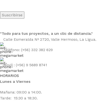
"Todo para tus proyectos, a un clic de distancia."
Calle Esmeralda Nº 2720, Valle Hermoso, La Ligua.
Teléfono: (+56) 332 382 629
Movil : (+56) 9 5689 8741
HORARIOS
Lunes a Viernes
Mañana: 09:00 a 14:00.
Tarde: 15:30 a 18:30.