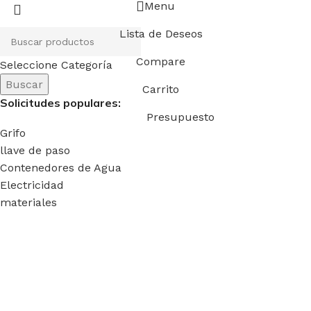
Menu
Lista de Deseos
Compare
Seleccione Categoría
Buscar
Carrito
Solicitudes populares:
Presupuesto
Grifo
llave de paso
Contenedores de Agua
Electricidad
materiales