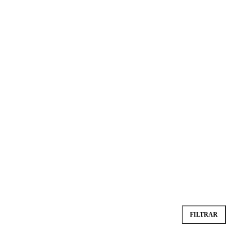
FILTRAR