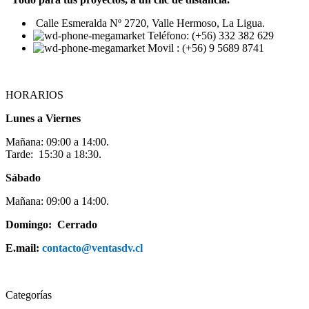
Calle Esmeralda Nº 2720, Valle Hermoso, La Ligua.
Teléfono: (+56) 332 382 629
Movil : (+56) 9 5689 8741
HORARIOS
Lunes a Viernes
Mañana: 09:00 a 14:00.
Tarde: 15:30 a 18:30.
Sábado
Mañana: 09:00 a 14:00.
Domingo: Cerrado
E.mail:
contacto@ventasdv.cl
Categorías