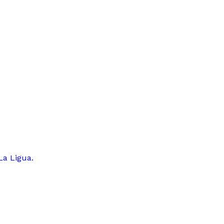
La Ligua.