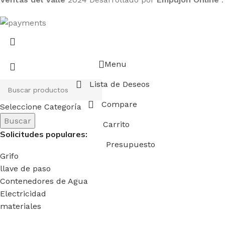
Menu
Lista de Deseos
Compare
Seleccione Categoría
Buscar
Carrito
Solicitudes populares:
Presupuesto
Grifo
llave de paso
Contenedores de Agua
Electricidad
materiales