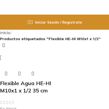
Iniciar Sesión / Registrate
Inicio
Productos etiquetados “Flexible HE-HI M10x1 x 1/2”
Flexible Agua HE-HI
M10x1 x 1/2 35 cm
En Stock