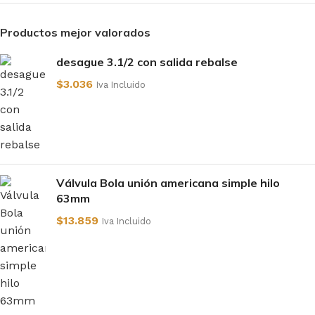
Productos mejor valorados
desague 3.1/2 con salida rebalse
$
3.036
Iva Incluido
Válvula Bola unión americana simple hilo
63mm
$
13.859
Iva Incluido