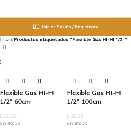
Iniciar Sesión / Registrate
Inicio
Productos etiquetados “Flexible Gas HI-HI 1/2"”
Flexible Gas HI-HI
Flexible Gas HI-HI
1/2″ 60cm
1/2″ 100cm
En Stock
En Stock