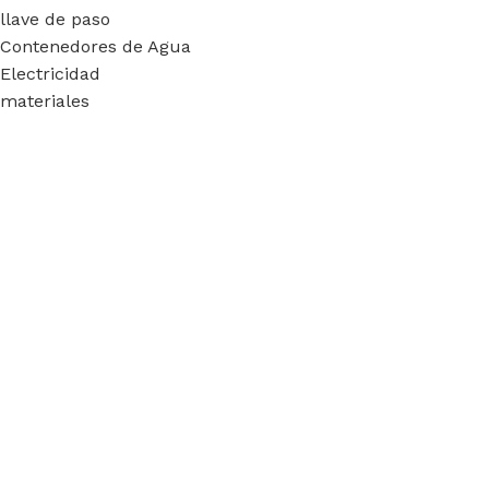
llave de paso
Contenedores de Agua
Electricidad
materiales