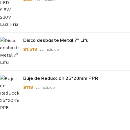
Disco desbaste Metal 7" Lifu
$
1.518
Iva Incluido
Buje de Reducción 25*20mm PPR
$
118
Iva Incluido