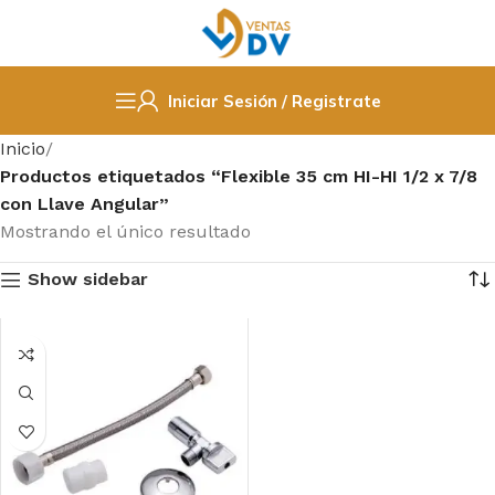
Iniciar Sesión / Registrate
Inicio
Productos etiquetados “Flexible 35 cm HI-HI 1/2 x 7/8
con Llave Angular”
Mostrando el único resultado
Show sidebar