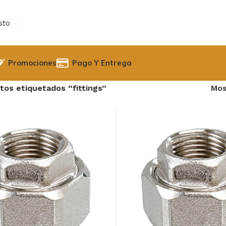
sto
Promociones
Pago Y Entrega
tos etiquetados “fittings”
Mos