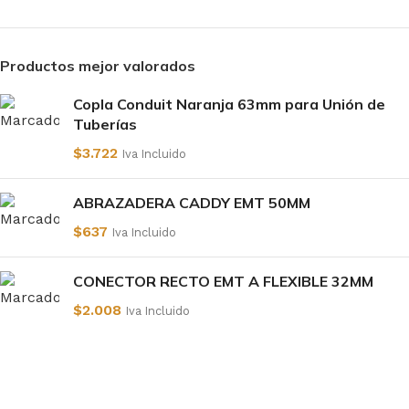
Productos mejor valorados
Copla Conduit Naranja 63mm para Unión de
Tuberías
$
3.722
Iva Incluido
ABRAZADERA CADDY EMT 50MM
$
637
Iva Incluido
CONECTOR RECTO EMT A FLEXIBLE 32MM
$
2.008
Iva Incluido