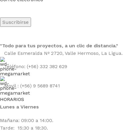
"Todo para tus proyectos, a un clic de distancia."
Calle Esmeralda Nº 2720, Valle Hermoso, La Ligua.
Teléfono: (+56) 332 382 629
Movil : (+56) 9 5689 8741
HORARIOS
Lunes a Viernes
Mañana: 09:00 a 14:00.
Tarde: 15:30 a 18:30.