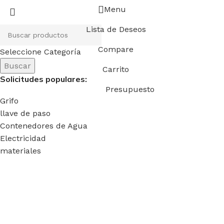
Menu
Lista de Deseos
Compare
Seleccione Categoría
Buscar
Carrito
Solicitudes populares:
Presupuesto
Grifo
llave de paso
Contenedores de Agua
Electricidad
materiales