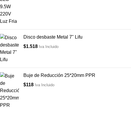
Disco desbaste Metal 7" Lifu
$
1.518
Iva Incluido
Buje de Reducción 25*20mm PPR
$
118
Iva Incluido