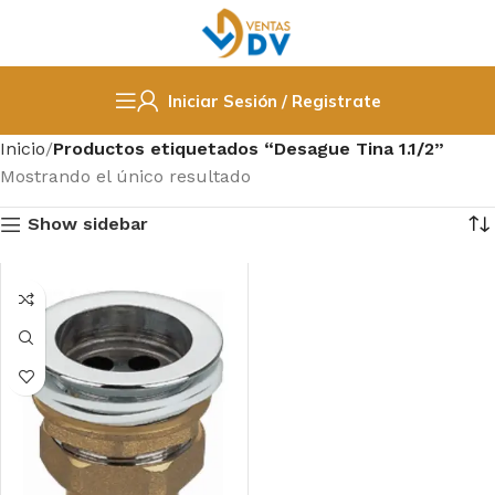
Iniciar Sesión / Registrate
Inicio
Productos etiquetados “Desague Tina 1.1/2”
Mostrando el único resultado
Show sidebar