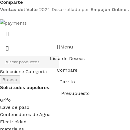
Comparte
Ventas del Valle
2024 Desarrollado por
Empujón Online
.
Menu
Lista de Deseos
Compare
Seleccione Categoría
Buscar
Carrito
Solicitudes populares:
Presupuesto
Grifo
llave de paso
Contenedores de Agua
Electricidad
materiales