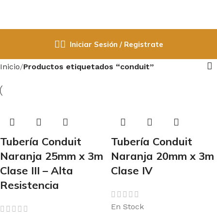
Iniciar Sesión / Registrate
Inicio
Productos etiquetados “conduit”
Tubería Conduit
Tubería Conduit
Naranja 25mm x 3m
Naranja 20mm x 3m
Clase III – Alta
Clase IV
Resistencia
En Stock