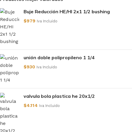
Buje Reducción HE/HI 2x1 1/2 bushing
$
979
Iva Incluido
unión doble polipropileno 1 1/4
$
930
Iva Incluido
valvula bola plastica he 20x1/2
$
4.114
Iva Incluido