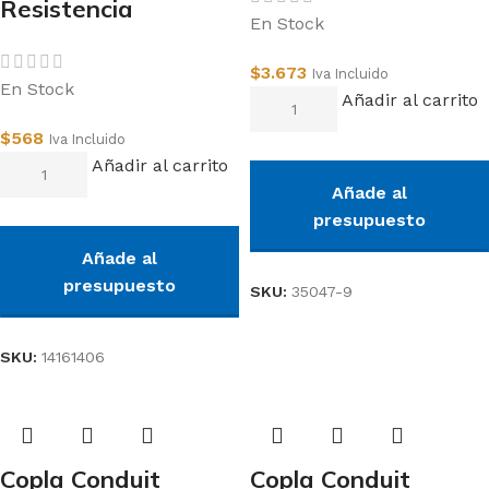
Resistencia
En Stock
$
3.673
Iva Incluido
En Stock
Añadir al carrito
$
568
Iva Incluido
Añadir al carrito
Añade al
presupuesto
Añade al
presupuesto
SKU:
35047-9
SKU:
14161406
Copla Conduit
Copla Conduit